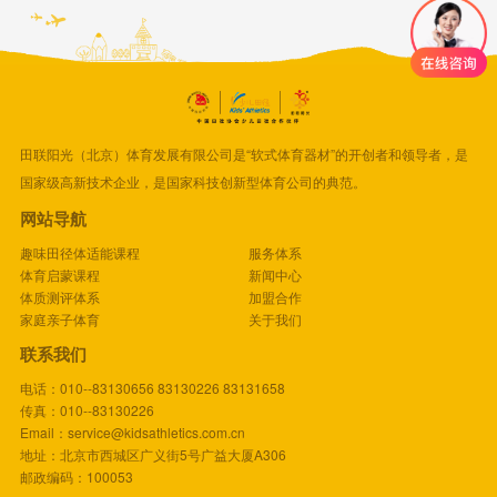
田联阳光（北京）体育发展有限公司是“软式体育器材”的开创者和领导者，是
国家级高新技术企业，是国家科技创新型体育公司的典范。
网站导航
趣味田径体适能课程
服务体系
体育启蒙课程
新闻中心
体质测评体系
加盟合作
家庭亲子体育
关于我们
联系我们
电话：010--83130656 83130226 83131658
传真：010--83130226
Email：service@kidsathletics.com.cn
地址：北京市西城区广义街5号广益大厦A306
邮政编码：100053