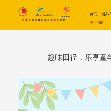
首页
趣味
关于我们
趣味田径，乐享童