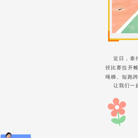
近日，泰
径比赛拉开
绳梯、短跑
让我们一