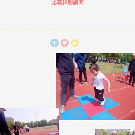
比赛精彩瞬间
十
字
跳