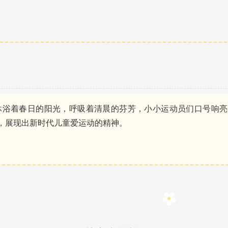
浴着春日的阳光，呼吸着清晨的芬芳，小小运动员们口号响亮
，展现出新时代儿童爱运动的精神。