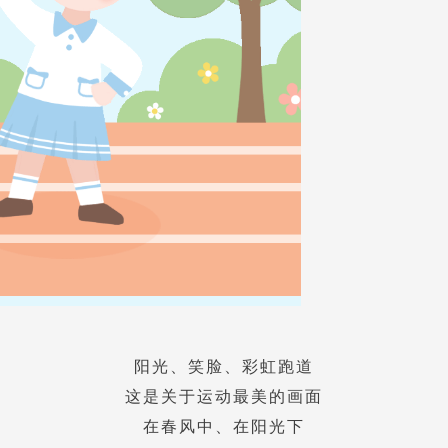
阳光、笑脸、彩虹跑道
这是关于运动最美的画面
在春风中、在阳光下