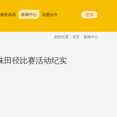
服务体系
新闻中心
加盟合作
登录
您的位置：
首页
-
新闻中心
味田径比赛活动纪实