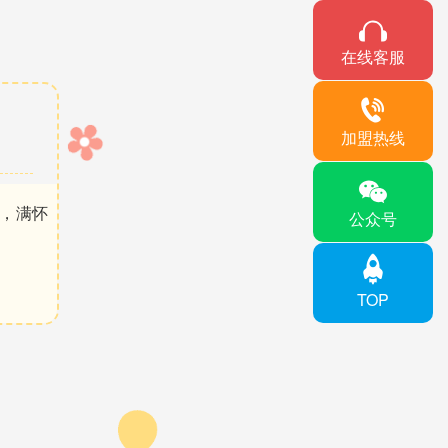
在线客服
加盟热线
，满怀
公众号
TOP